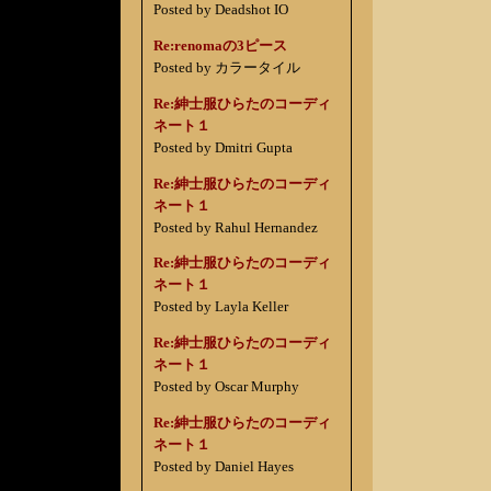
Posted by Deadshot IO
Re:renomaの3ピース
Posted by カラータイル
Re:紳士服ひらたのコーディ
ネート１
Posted by Dmitri Gupta
Re:紳士服ひらたのコーディ
ネート１
Posted by Rahul Hernandez
Re:紳士服ひらたのコーディ
ネート１
Posted by Layla Keller
Re:紳士服ひらたのコーディ
ネート１
Posted by Oscar Murphy
Re:紳士服ひらたのコーディ
ネート１
Posted by Daniel Hayes