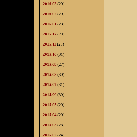
2016.03
(29)
2016.02
(29)
2016.01
(28)
2015.12
(28)
2015.11
(28)
2015.10
(31)
2015.09
(27)
2015.08
(30)
2015.07
(31)
2015.06
(30)
2015.05
(29)
2015.04
(29)
2015.03
(28)
2015.02
(24)