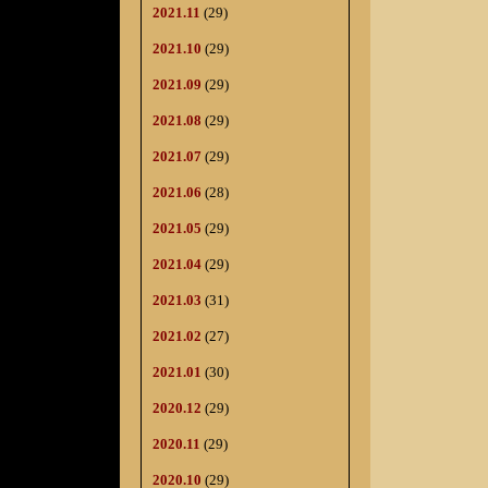
2021.11
(29)
2021.10
(29)
2021.09
(29)
2021.08
(29)
2021.07
(29)
2021.06
(28)
2021.05
(29)
2021.04
(29)
2021.03
(31)
2021.02
(27)
2021.01
(30)
2020.12
(29)
2020.11
(29)
2020.10
(29)