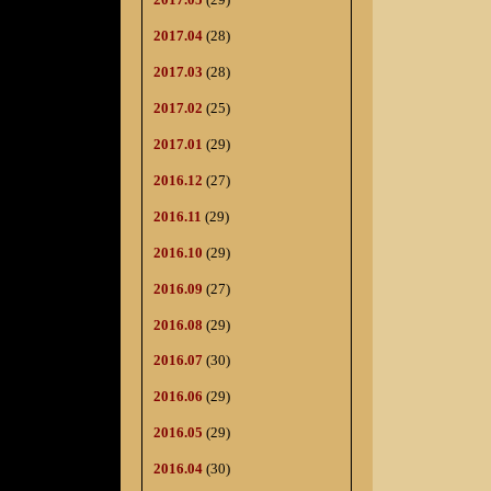
2017.04
(28)
2017.03
(28)
2017.02
(25)
2017.01
(29)
2016.12
(27)
2016.11
(29)
2016.10
(29)
2016.09
(27)
2016.08
(29)
2016.07
(30)
2016.06
(29)
2016.05
(29)
2016.04
(30)