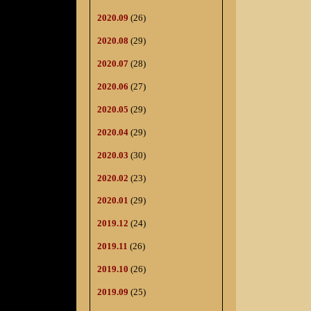
2020.09
(26)
2020.08
(29)
2020.07
(28)
2020.06
(27)
2020.05
(29)
2020.04
(29)
2020.03
(30)
2020.02
(23)
2020.01
(29)
2019.12
(24)
2019.11
(26)
2019.10
(26)
2019.09
(25)