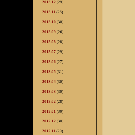
2013.12
(29)
2013.11
(26)
2013.10
(30)
2013.09
(26)
2013.08
(28)
2013.07
(29)
2013.06
(27)
2013.05
(31)
2013.04
(30)
2013.03
(30)
2013.02
(28)
2013.01
(30)
2012.12
(30)
2012.11
(29)