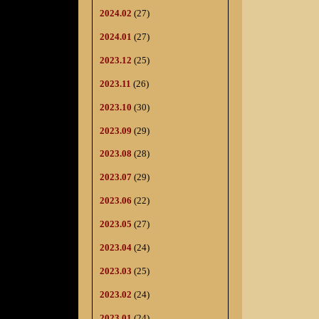
2024.02
(27)
2024.01
(27)
2023.12
(25)
2023.11
(26)
2023.10
(30)
2023.09
(29)
2023.08
(28)
2023.07
(29)
2023.06
(22)
2023.05
(27)
2023.04
(24)
2023.03
(25)
2023.02
(24)
2023.01
(24)