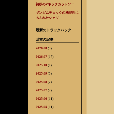
初秋のVネックカットソー
ギンガムチェックの機能性に
あふれたシャツ
最新のトラックバック
以前の記事
2026.08
(8)
2026.07
(17)
2025.10
(1)
2025.09
(5)
2025.08
(7)
2025.07
(2)
2025.06
(11)
2025.05
(11)