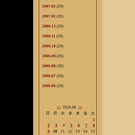
2007.02
(29)
2007.01
(28)
2006.12
(29)
2006.11
(29)
2006.10
(29)
2006.09
(28)
2006.08
(30)
2006.07
(29)
2006.06
(29)
<<
2026.08
>>
日
月
火
水
木
金
土
1
2
3
4
5
6
7
8
9
10
11
12
13
14
15