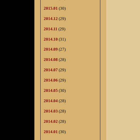
2015.01
(30)
2014.12
(29)
2014.11
(29)
2014.10
(31)
2014.09
(27)
2014.08
(28)
2014.07
(29)
2014.06
(29)
2014.05
(30)
2014.04
(28)
2014.03
(28)
2014.02
(28)
2014.01
(30)