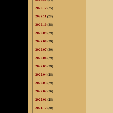
2022.12
(25)
2022.11
(28)
2022.10
(28)
2022.09
(29)
2022.08
(29)
2022.07
(30)
2022.06
(29)
2022.05
(29)
2022.04
(28)
2022.03
(29)
2022.02
(26)
2022.01
(28)
2021.12
(30)