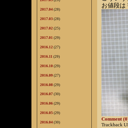
お値段は￥
2017.04
(28)
2017.03
(28)
2017.02
(25)
2017.01
(29)
2016.12
(27)
2016.11
(29)
2016.10
(29)
2016.09
(27)
2016.08
(29)
2016.07
(30)
2016.06
(29)
2016.05
(29)
Comment (0
2016.04
(30)
Trackback 