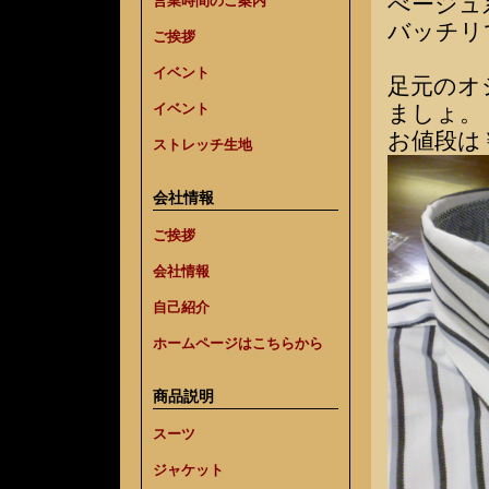
べージュ
営業時間のご案内
バッチリ
ご挨拶
イベント
足元のオ
ましょ。
イベント
お値段は￥
ストレッチ生地
会社情報
ご挨拶
会社情報
自己紹介
ホームページはこちらから
商品説明
スーツ
ジャケット