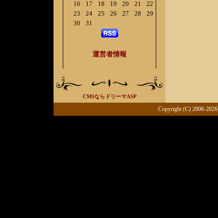
16
17
18
19
20
21
22
23
24
25
26
27
28
29
30
31
運営者情報
CMSならドリーマASP
Copyright (C) 2006-2