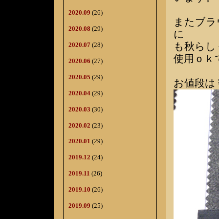
2020.09
(26)
またブラ
2020.08
(29)
に
も秋らし
2020.07
(28)
使用ｏｋ
2020.06
(27)
2020.05
(29)
お値段は￥
2020.04
(29)
2020.03
(30)
2020.02
(23)
2020.01
(29)
2019.12
(24)
2019.11
(26)
2019.10
(26)
2019.09
(25)