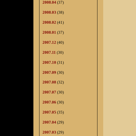
2008.04
(37)
2008.03
(38)
2008.02
(41)
2008.01
(37)
2007.12
(40)
2007.11
(30)
2007.10
(31)
2007.09
(30)
2007.08
(32)
2007.07
(30)
2007.06
(30)
2007.05
(35)
2007.04
(29)
2007.03
(29)