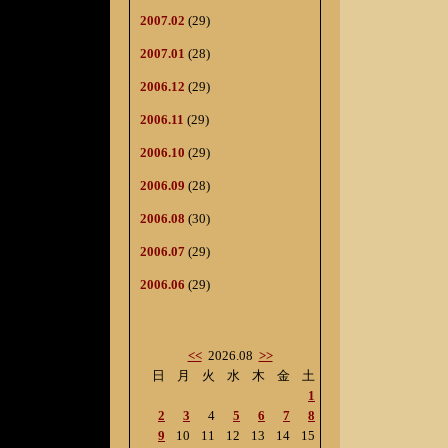
2007.02
(29)
2007.01
(28)
2006.12
(29)
2006.11
(29)
2006.10
(29)
2006.09
(28)
2006.08
(30)
2006.07
(29)
2006.06
(29)
<<
2026.08
>>
日
月
火
水
木
金
土
1
2
3
4
5
6
7
8
9
10
11
12
13
14
15