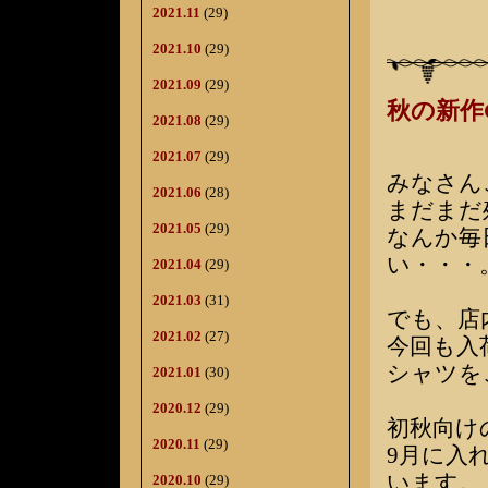
2021.11
(29)
2021.10
(29)
2021.09
(29)
秋の新作
2021.08
(29)
2021.07
(29)
みなさん
2021.06
(28)
まだまだ
2021.05
(29)
なんか毎
い・・・
2021.04
(29)
2021.03
(31)
でも、店
2021.02
(27)
今回も入荷
シャツを
2021.01
(30)
2020.12
(29)
初秋向け
2020.11
(29)
9月に入
います。
2020.10
(29)