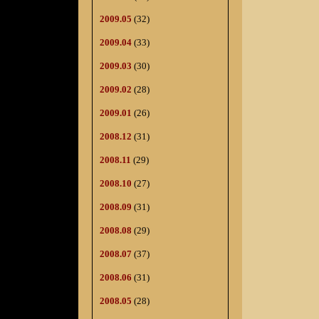
2009.05
(32)
2009.04
(33)
2009.03
(30)
2009.02
(28)
2009.01
(26)
2008.12
(31)
2008.11
(29)
2008.10
(27)
2008.09
(31)
2008.08
(29)
2008.07
(37)
2008.06
(31)
2008.05
(28)