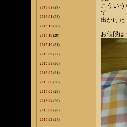
こういう
2016.02
(29)
て
2016.01
(28)
出かけた
2015.12
(28)
お値段は￥
2015.11
(28)
2015.10
(31)
2015.09
(27)
2015.08
(30)
2015.07
(31)
2015.06
(30)
2015.05
(29)
2015.04
(29)
2015.03
(28)
2015.02
(24)