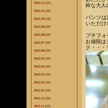
2022.12
(25)
粋な大人
2022.11
(28)
パンツは
2022.10
(28)
いただけ
2022.09
(29)
プチフォ
2022.08
(29)
お値段は
2022.07
(30)
ク・・・￥
2022.06
(29)
2022.05
(29)
2022.04
(28)
2022.03
(29)
2022.02
(26)
2022.01
(28)
2021.12
(30)
2021.11
(29)