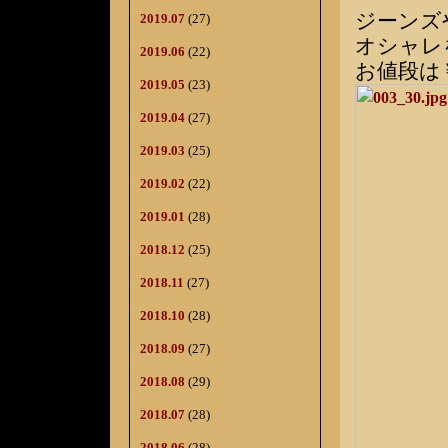
ジーンズ
2019.07
(27)
オシャレ
2019.06
(22)
お値段は￥
2019.05
(23)
2019.04
(27)
2019.03
(25)
2019.02
(22)
2019.01
(28)
2018.12
(25)
2018.11
(27)
2018.10
(28)
2018.09
(27)
2018.08
(29)
2018.07
(28)
2018.06
(28)