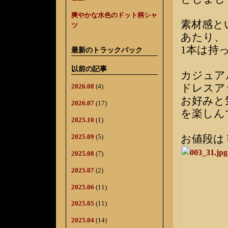
爽やかな水色のドット柄シャ
素材感と
ツ
あたり、
1本は持
最新のトラックバック
以前の記事
カジュア
ドレスア
2026.08
(4)
お好みと
2026.07
(17)
を楽しん
2025.10
(1)
2025.09
(5)
お値段は￥
2025.08
(7)
2025.07
(2)
2025.06
(11)
2025.05
(11)
2025.04
(14)