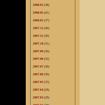
2008.03
(38)
2008.02
(41)
2008.01
(37)
2007.12
(40)
2007.11
(30)
2007.10
(31)
2007.09
(30)
2007.08
(32)
2007.07
(30)
2007.06
(30)
2007.05
(35)
2007.04
(29)
2007.03
(29)