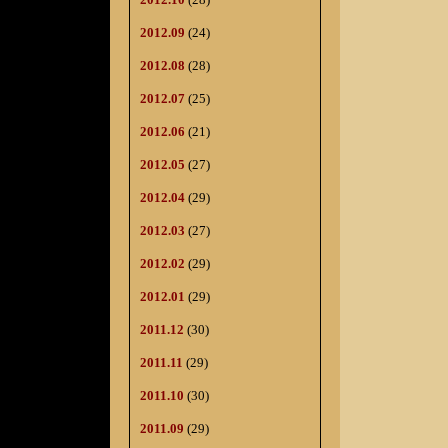
2012.09
(24)
2012.08
(28)
2012.07
(25)
2012.06
(21)
2012.05
(27)
2012.04
(29)
2012.03
(27)
2012.02
(29)
2012.01
(29)
2011.12
(30)
2011.11
(29)
2011.10
(30)
2011.09
(29)