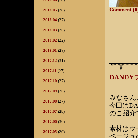
Comment (0
2018.05
(28)
2018.04
(27)
2018.03
(26)
2018.02
(22)
2018.01
(28)
2017.12
(31)
2017.11
(27)
DAND
2017.10
(27)
2017.09
(26)
みなさん
2017.08
(27)
今回はD
2017.07
(29)
のご紹介
2017.06
(30)
素材はウー
2017.05
(29)
ベージュ