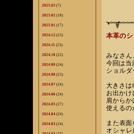
2025.03
(7)
2025.02
(18)
2025.01
(17)
本革のシ
2024.12
(23)
2024.11
(23)
みなさん
2024.10
(22)
今回は当
2024.09
(24)
ショルダ
2024.08
(23)
2024.07
(24)
大きさは8
お出かけ
2024.06
(24)
肩からか
2024.05
(27)
使えるの
2024.04
(24)
また表面
2024.03
(24)
オシャレ
2024.02
(27)