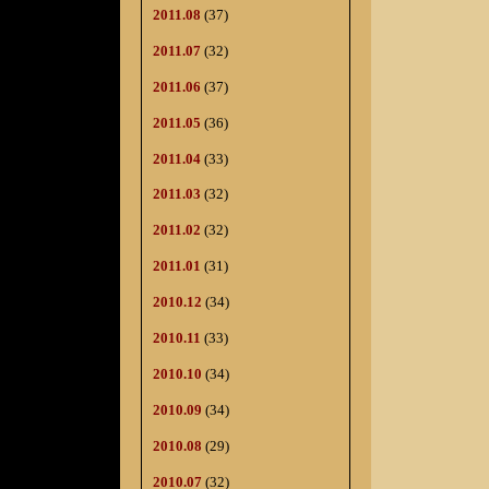
2011.08
(37)
2011.07
(32)
2011.06
(37)
2011.05
(36)
2011.04
(33)
2011.03
(32)
2011.02
(32)
2011.01
(31)
2010.12
(34)
2010.11
(33)
2010.10
(34)
2010.09
(34)
2010.08
(29)
2010.07
(32)