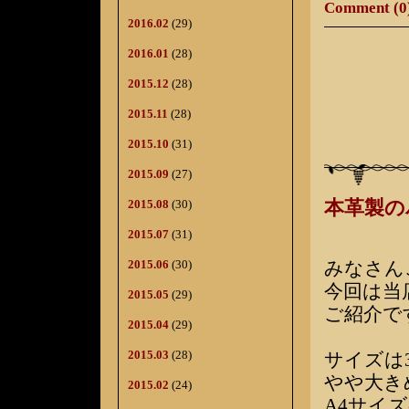
Comment (0
2016.02
(29)
2016.01
(28)
2015.12
(28)
2015.11
(28)
2015.10
(31)
2015.09
(27)
2015.08
(30)
本革製の
2015.07
(31)
2015.06
(30)
みなさん
今回は当
2015.05
(29)
ご紹介で
2015.04
(29)
2015.03
(28)
サイズは3
やや大き
2015.02
(24)
A4サイ