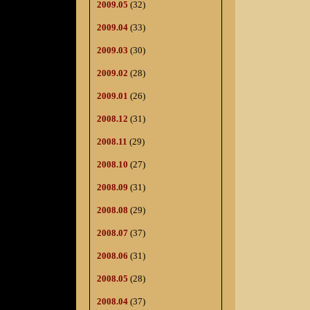
2009.05
(32)
2009.04
(33)
2009.03
(30)
2009.02
(28)
2009.01
(26)
2008.12
(31)
2008.11
(29)
2008.10
(27)
2008.09
(31)
2008.08
(29)
2008.07
(37)
2008.06
(31)
2008.05
(28)
2008.04
(37)