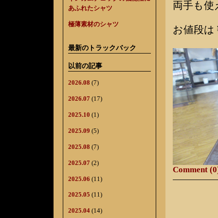
両手も使
あふれたシャツ
極薄素材のシャツ
お値段は￥
最新のトラックバック
以前の記事
2026.08
(7)
2026.07
(17)
2025.10
(1)
2025.09
(5)
2025.08
(7)
2025.07
(2)
Comment (0
2025.06
(11)
2025.05
(11)
2025.04
(14)