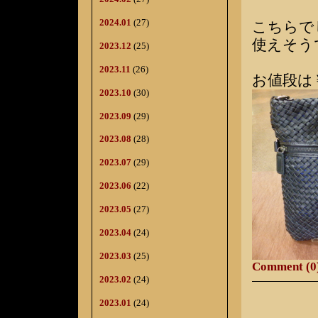
2024.01
(27)
こちらで
使えそう
2023.12
(25)
2023.11
(26)
お値段は￥
2023.10
(30)
2023.09
(29)
2023.08
(28)
2023.07
(29)
2023.06
(22)
2023.05
(27)
2023.04
(24)
2023.03
(25)
Comment (0
2023.02
(24)
2023.01
(24)