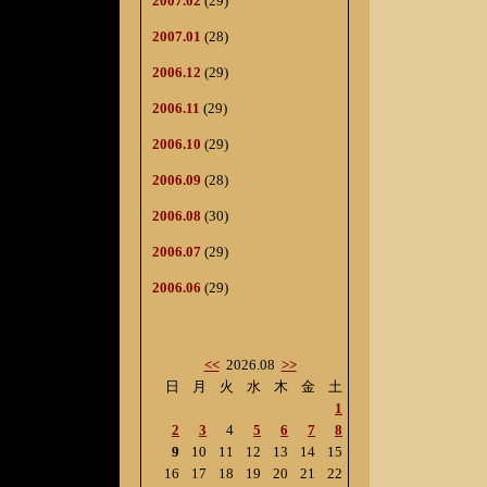
2007.02
(29)
2007.01
(28)
2006.12
(29)
2006.11
(29)
2006.10
(29)
2006.09
(28)
2006.08
(30)
2006.07
(29)
2006.06
(29)
<<
2026.08
>>
日
月
火
水
木
金
土
1
2
3
4
5
6
7
8
9
10
11
12
13
14
15
16
17
18
19
20
21
22