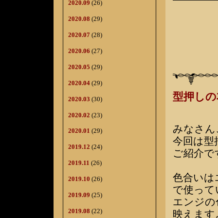
2020.09
(26)
2020.08
(29)
2020.07
(28)
2020.06
(27)
2020.05
(29)
2020.04
(29)
型押しの
2020.03
(30)
2020.02
(23)
みなさん
2020.01
(29)
今回は型
2019.12
(24)
ご紹介で
2019.11
(26)
色合いは
2019.10
(26)
で使って
2019.09
(25)
エンジの
2019.08
(22)
映えます