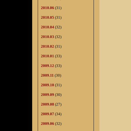
2010.06
(31)
2010.05
(31)
2010.04
(32)
2010.03
(32)
2010.02
(31)
2010.01
(33)
2009.12
(33)
2009.11
(30)
2009.10
(31)
2009.09
(30)
2009.08
(27)
2009.07
(34)
2009.06
(32)