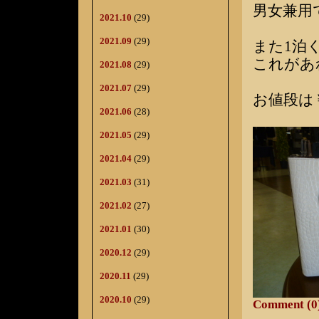
男女兼用
2021.10
(29)
2021.09
(29)
また1泊
これがあ
2021.08
(29)
2021.07
(29)
お値段は￥
2021.06
(28)
2021.05
(29)
2021.04
(29)
2021.03
(31)
2021.02
(27)
2021.01
(30)
2020.12
(29)
2020.11
(29)
2020.10
(29)
Comment (0