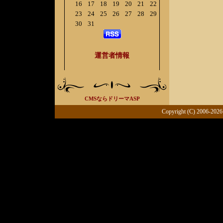
16
17
18
19
20
21
22
23
24
25
26
27
28
29
30
31
運営者情報
CMSならドリーマASP
Copyright (C) 2006-2