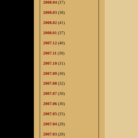
2008.04
(37)
2008.03
(38)
2008.02
(41)
2008.01
(37)
2007.12
(40)
2007.11
(30)
2007.10
(31)
2007.09
(30)
2007.08
(32)
2007.07
(30)
2007.06
(30)
2007.05
(35)
2007.04
(29)
2007.03
(29)