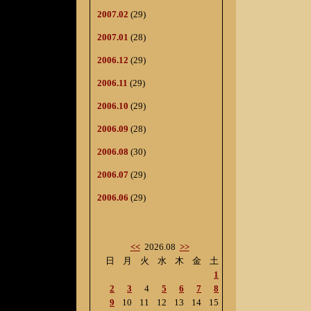
2007.02
(29)
2007.01
(28)
2006.12
(29)
2006.11
(29)
2006.10
(29)
2006.09
(28)
2006.08
(30)
2006.07
(29)
2006.06
(29)
<<
2026.08
>>
日
月
火
水
木
金
土
1
2
3
4
5
6
7
8
9
10
11
12
13
14
15