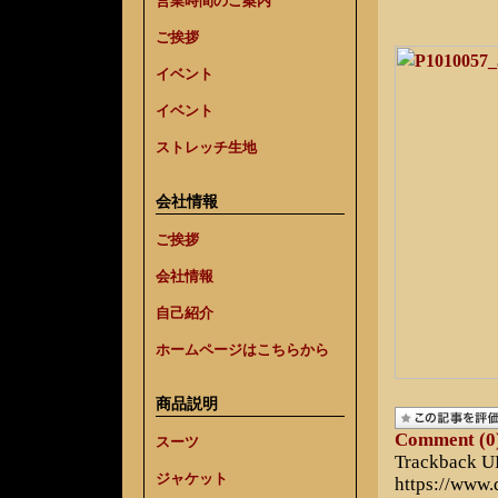
営業時間のご案内
ご挨拶
イベント
イベント
ストレッチ生地
会社情報
ご挨拶
会社情報
自己紹介
ホームページはこちらから
商品説明
Comment (0
スーツ
Trackback 
ジャケット
https://www