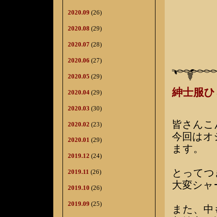
2020.09
(26)
2020.08
(29)
2020.07
(28)
2020.06
(27)
2020.05
(29)
紳士服
2020.04
(29)
2020.03
(30)
皆さんこ
2020.02
(23)
今回はオ
2020.01
(29)
ます。
2019.12
(24)
とってつ
2019.11
(26)
大変シャ
2019.10
(26)
2019.09
(25)
また、中