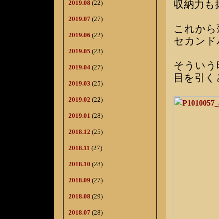
収納力も
2019.08
(22)
2019.07
(27)
これから
2019.06
(22)
セカンド
2019.05
(23)
そういう
2019.04
(27)
目を引く
2019.03
(25)
2019.02
(22)
2019.01
(28)
2018.12
(25)
2018.11
(27)
2018.10
(28)
2018.09
(27)
2018.08
(29)
2018.07
(28)