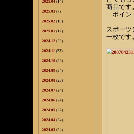
2025.04
(14)
商品です
2025.03
(7)
一ポイン
2025.02
(18)
スポーツ
2025.01
(17)
一枚です
2024.12
(23)
2024.11
(23)
2024.10
(22)
2024.09
(24)
2024.08
(23)
2024.07
(24)
2024.06
(24)
2024.05
(27)
2024.04
(24)
2024.03
(24)