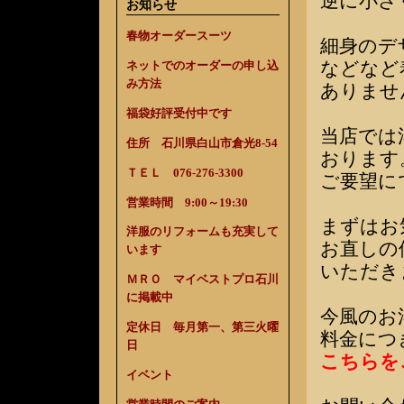
逆に小さ
お知らせ
春物オーダースーツ
細身のデ
などなど
ネットでのオーダーの申し込
み方法
ありませ
福袋好評受付中です
当店では
住所 石川県白山市倉光8-54
おります
ＴＥＬ 076-276-3300
ご要望に
営業時間 9:00～19:30
まずはお
洋服のリフォームも充実して
お直しの
います
いただき
ＭＲＯ マイベストプロ石川
に掲載中
今風のお
定休日 毎月第一、第三火曜
料金につ
日
こちらを
イベント