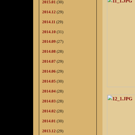
2015.01
(30)
2014.12
(29)
2014.11
(29)
2014.10
(31)
2014.09
(27)
2014.08
(28)
2014.07
(29)
2014.06
(29)
2014.05
(30)
2014.04
(28)
2014.03
(28)
2014.02
(28)
2014.01
(30)
2013.12
(29)