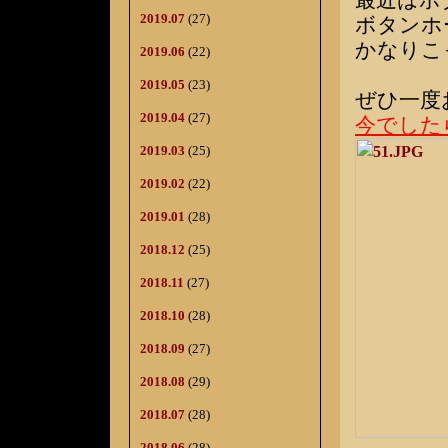
最近はボ
2019.07
(27)
ボタンホ
かなりこ
2019.06
(22)
2019.05
(23)
ぜひ一度
2019.04
(27)
今でした
2019.03
(25)
2019.02
(22)
2019.01
(28)
2018.12
(25)
2018.11
(27)
2018.10
(28)
2018.09
(27)
2018.08
(29)
2018.07
(28)
2018.06
(28)