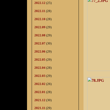
2022.12
(25)
2022.11
(28)
2022.10
(28)
2022.09
(29)
2022.08
(29)
2022.07
(30)
2022.06
(29)
2022.05
(29)
2022.04
(28)
2022.03
(29)
2022.02
(26)
2022.01
(28)
2021.12
(30)
2021.11
(29)