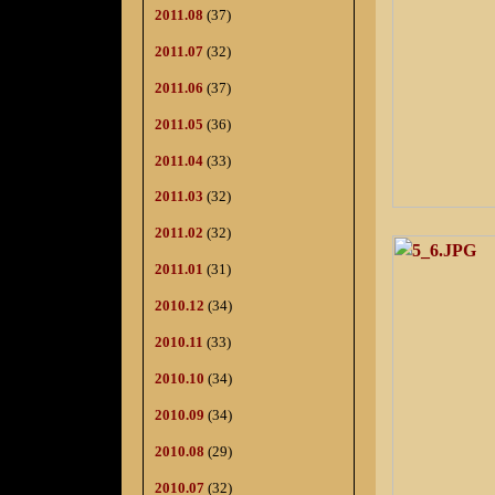
2011.08
(37)
2011.07
(32)
2011.06
(37)
2011.05
(36)
2011.04
(33)
2011.03
(32)
2011.02
(32)
2011.01
(31)
2010.12
(34)
2010.11
(33)
2010.10
(34)
2010.09
(34)
2010.08
(29)
2010.07
(32)