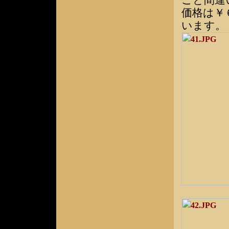
こと間違
価格は￥
います。