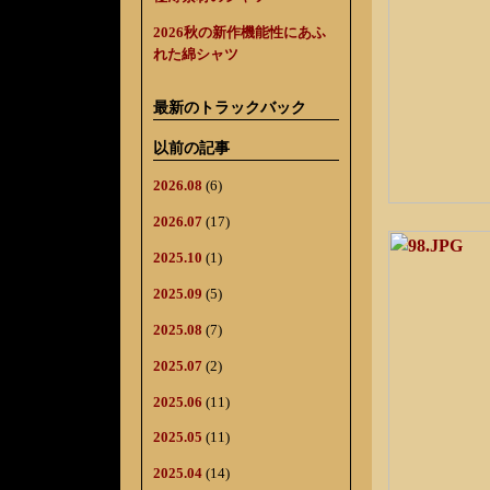
2026秋の新作機能性にあふ
れた綿シャツ
最新のトラックバック
以前の記事
2026.08
(6)
2026.07
(17)
2025.10
(1)
2025.09
(5)
2025.08
(7)
2025.07
(2)
2025.06
(11)
2025.05
(11)
2025.04
(14)