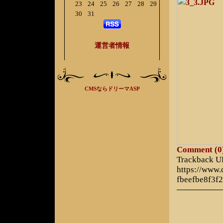
23
24
25
26
27
28
29
30
31
運営者情報
CMSならドリーマASP
Comment (0
Trackback 
https://www.
fbeefbe8f3f