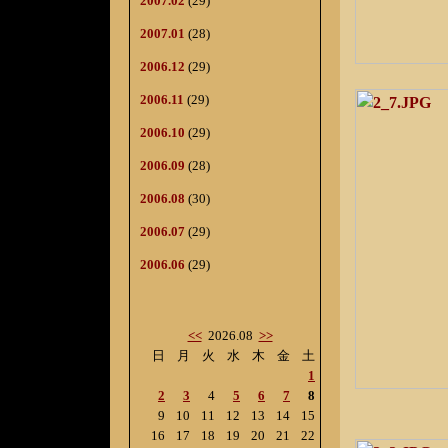
2007.02
(29)
2007.01
(28)
2006.12
(29)
2006.11
(29)
2006.10
(29)
2006.09
(28)
2006.08
(30)
2006.07
(29)
2006.06
(29)
<<
2026.08
>>
日
月
火
水
木
金
土
1
2
3
4
5
6
7
8
9
10
11
12
13
14
15
16
17
18
19
20
21
22