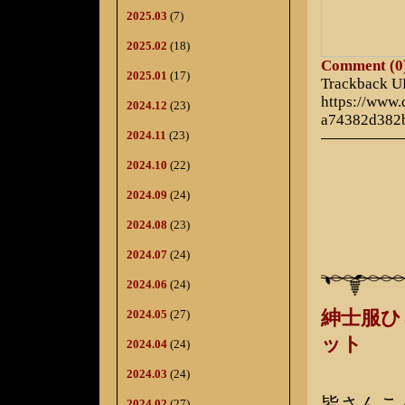
2025.03
(7)
2025.02
(18)
Comment (0
2025.01
(17)
Trackback 
https://www
2024.12
(23)
a74382d382
2024.11
(23)
2024.10
(22)
2024.09
(24)
2024.08
(23)
2024.07
(24)
2024.06
(24)
2024.05
(27)
紳士服
ット
2024.04
(24)
2024.03
(24)
皆さんこ
2024.02
(27)