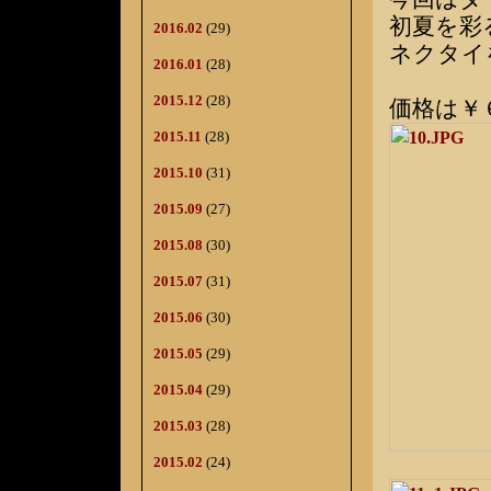
初夏を彩
2016.02
(29)
ネクタイ
2016.01
(28)
2015.12
(28)
価格は￥
2015.11
(28)
2015.10
(31)
2015.09
(27)
2015.08
(30)
2015.07
(31)
2015.06
(30)
2015.05
(29)
2015.04
(29)
2015.03
(28)
2015.02
(24)