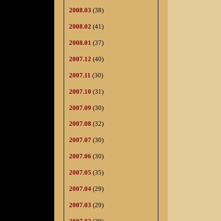
2008.03
(38)
2008.02
(41)
2008.01
(37)
2007.12
(40)
2007.11
(30)
2007.10
(31)
2007.09
(30)
2007.08
(32)
2007.07
(30)
2007.06
(30)
2007.05
(35)
2007.04
(29)
2007.03
(29)