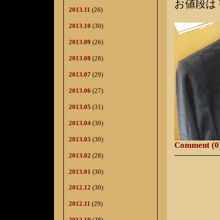
お値段は￥
2013.11
(26)
2013.10
(30)
2013.09
(26)
2013.08
(28)
2013.07
(29)
2013.06
(27)
2013.05
(31)
2013.04
(30)
2013.03
(30)
Comment (0
2013.02
(28)
2013.01
(30)
2012.12
(30)
2012.11
(29)
2012.10
(28)