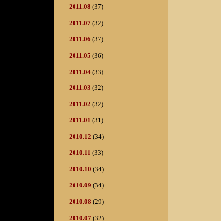
2011.08
(37)
2011.07
(32)
2011.06
(37)
2011.05
(36)
2011.04
(33)
2011.03
(32)
2011.02
(32)
2011.01
(31)
2010.12
(34)
2010.11
(33)
2010.10
(34)
2010.09
(34)
2010.08
(29)
2010.07
(32)