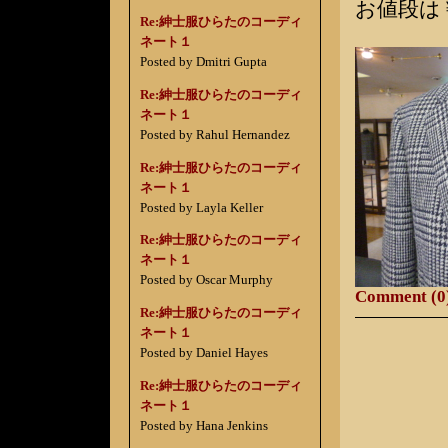
お値段は￥
Re:紳士服ひらたのコーディ
ネート１
Posted by Dmitri Gupta
Re:紳士服ひらたのコーディ
ネート１
Posted by Rahul Hernandez
Re:紳士服ひらたのコーディ
ネート１
Posted by Layla Keller
Re:紳士服ひらたのコーディ
ネート１
Posted by Oscar Murphy
Comment (0
Re:紳士服ひらたのコーディ
ネート１
Posted by Daniel Hayes
Re:紳士服ひらたのコーディ
ネート１
Posted by Hana Jenkins