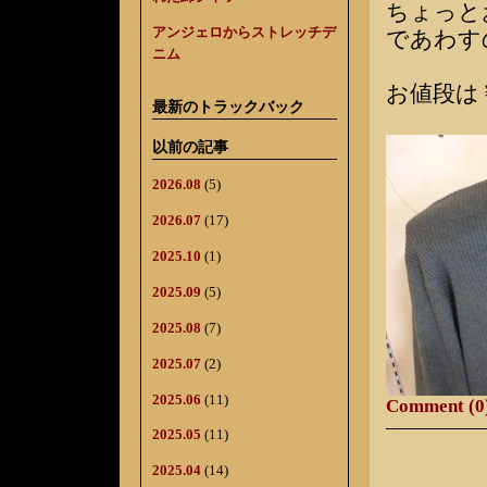
ちょっと
アンジェロからストレッチデ
であわす
ニム
お値段は￥
最新のトラックバック
以前の記事
2026.08
(5)
2026.07
(17)
2025.10
(1)
2025.09
(5)
2025.08
(7)
2025.07
(2)
2025.06
(11)
Comment (0
2025.05
(11)
2025.04
(14)