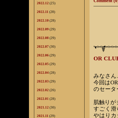
Comment (0
2022.12
(25)
2022.11
(28)
2022.10
(28)
2022.09
(29)
2022.08
(29)
2022.07
(30)
2022.06
(29)
OR C
2022.05
(29)
2022.04
(28)
みなさん
2022.03
(29)
今回はO
のセータ
2022.02
(26)
2022.01
(28)
肌触りが
2021.12
(30)
すごく滑
やはりカ
2021.11
(29)