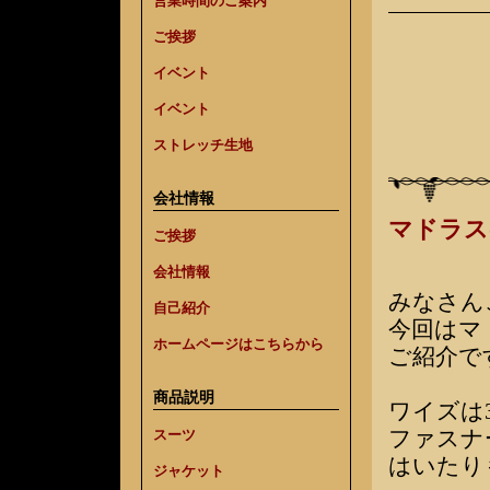
営業時間のご案内
ご挨拶
イベント
イベント
ストレッチ生地
会社情報
マドラス
ご挨拶
会社情報
みなさん
自己紹介
今回はマ
ホームページはこちらから
ご紹介で
商品説明
ワイズは
ファスナ
スーツ
はいたり
ジャケット