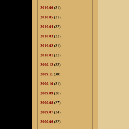
2010.06
(31)
2010.05
(31)
2010.04
(32)
2010.03
(32)
2010.02
(31)
2010.01
(33)
2009.12
(33)
2009.11
(30)
2009.10
(31)
2009.09
(30)
2009.08
(27)
2009.07
(34)
2009.06
(32)