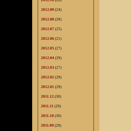
2012.09
(24)
2012.08
(28)
2012.07
(25)
2012.06
(21)
2012.05
(27)
2012.04
(29)
2012.03
(27)
2012.02
(29)
2012.01
(29)
2011.12
(30)
2011.11
(29)
2011.10
(30)
2011.09
(29)