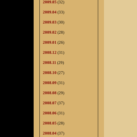
2009.05
(32)
2009.04
(33)
2009.03
(30)
2009.02
(28)
2009.01
(26)
2008.12
(31)
2008.11
(29)
2008.10
(27)
2008.09
(31)
2008.08
(29)
2008.07
(37)
2008.06
(31)
2008.05
(28)
2008.04
(37)