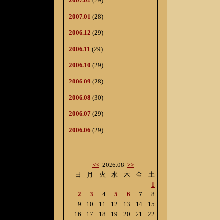
2007.02
(29)
2007.01
(28)
2006.12
(29)
2006.11
(29)
2006.10
(29)
2006.09
(28)
2006.08
(30)
2006.07
(29)
2006.06
(29)
<<
2026.08
>>
日
月
火
水
木
金
土
1
2
3
4
5
6
7
8
9
10
11
12
13
14
15
16
17
18
19
20
21
22