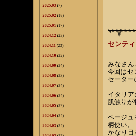
2025.03
(7)
2025.02
(18)
2025.01
(17)
2024.12
(23)
センティ
2024.11
(23)
2024.10
(22)
みなさん
2024.09
(24)
今回はセ
2024.08
(23)
セーター
2024.07
(24)
イタリア
2024.06
(24)
肌触りが
2024.05
(27)
2024.04
(24)
ベージュ
柄使い。
2024.03
(24)
かなり目
2024.02
(27)