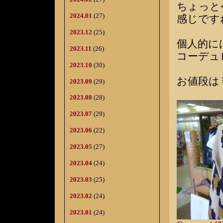
ちょっと
2024.01
(27)
感じです
2023.12
(25)
個人的に
2023.11
(26)
コーデュ
2023.10
(30)
お値段は￥
2023.09
(29)
2023.08
(28)
2023.07
(29)
2023.06
(22)
2023.05
(27)
2023.04
(24)
2023.03
(25)
2023.02
(24)
2023.01
(24)