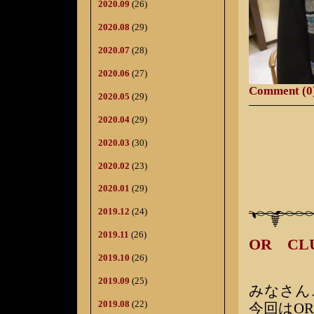
2020.09
(26)
2020.08
(29)
2020.07
(28)
2020.06
(27)
Comment (0
2020.05
(29)
2020.04
(29)
2020.03
(30)
2020.02
(23)
2020.01
(29)
2019.12
(24)
2019.11
(26)
OR C
2019.10
(26)
2019.09
(25)
みなさん
2019.08
(22)
今回はO