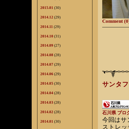
2015.01
(30)
2014.12
(29)
Comment (0
2014.11
(29)
2014.10
(31)
2014.09
(27)
2014.08
(28)
2014.07
(29)
2014.06
(29)
サンタフ
2014.05
(30)
2014.04
(28)
2014.03
(28)
2014.02
(28)
石川県 ブロ
今回はサ
2014.01
(30)
ストレッ