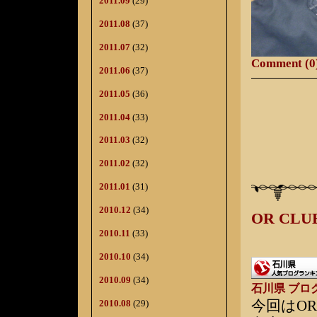
2011.09
(29)
2011.08
(37)
2011.07
(32)
Comment (0
2011.06
(37)
2011.05
(36)
2011.04
(33)
2011.03
(32)
2011.02
(32)
2011.01
(31)
2010.12
(34)
OR C
2010.11
(33)
2010.10
(34)
2010.09
(34)
石川県 ブロ
今回はO
2010.08
(29)