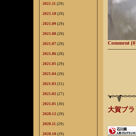
2021.11
(29)
2021.10
(29)
2021.09
(29)
2021.08
(29)
Comment (0
2021.07
(29)
2021.06
(28)
2021.05
(29)
2021.04
(29)
2021.03
(31)
2021.02
(27)
2021.01
(30)
大賀ブラ
2020.12
(29)
2020.11
(29)
2020.10
(29)