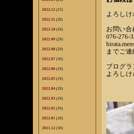
2022.12
(25)
よろしけ
2022.11
(28)
お問い合
2022.10
(28)
076-276-3
2022.09
(29)
hirata.me
2022.08
(29)
までご連
2022.07
(30)
ブログラ
2022.06
(29)
よろしけ
2022.05
(29)
2022.04
(28)
2022.03
(29)
2022.02
(26)
2022.01
(28)
2021.12
(30)