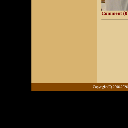
Comment (0
Copyright (C) 2006-2