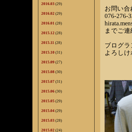
2016.03
(29)
お問い合
2016.02
(29)
076-276-3
hirata.me
2016.01
(28)
までご連
2015.12
(28)
2015.11
(28)
ブログラ
よろしけ
2015.10
(31)
2015.09
(27)
2015.08
(30)
2015.07
(31)
2015.06
(30)
2015.05
(29)
2015.04
(29)
2015.03
(28)
2015.02
(24)