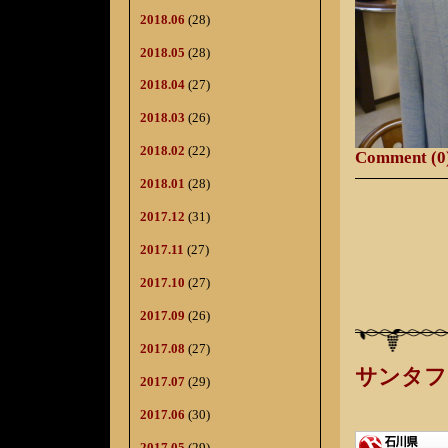
2018.06
(28)
2018.05
(28)
2018.04
(27)
2018.03
(26)
2018.02
(22)
Comment (0
2018.01
(28)
2017.12
(31)
2017.11
(27)
2017.10
(27)
2017.09
(26)
2017.08
(27)
サンタフ
2017.07
(29)
2017.06
(30)
2017.05
(29)