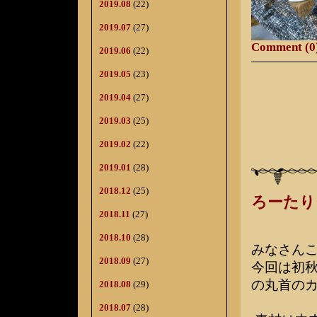
2019.08
(22)
2019.07
(27)
Comment (0
2019.06
(22)
2019.05
(23)
2019.04
(27)
2019.03
(25)
2019.02
(22)
2019.01
(28)
2018.12
(25)
ろーたり
2018.11
(27)
2018.10
(28)
みなさん
2018.09
(27)
今回は初
の丸首の
2018.08
(29)
2018.07
(28)