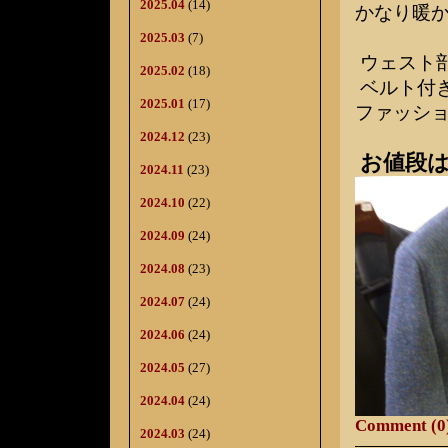
2025.04
(14)
かなり暖
2025.03
(7)
ウェスト
2025.02
(18)
ベルト付
2025.01
(17)
ファッショ
2024.12
(23)
お値段は
2024.11
(23)
2024.10
(22)
2024.09
(24)
2024.08
(23)
2024.07
(24)
2024.06
(24)
2024.05
(27)
2024.04
(24)
Comment (0
2024.03
(24)