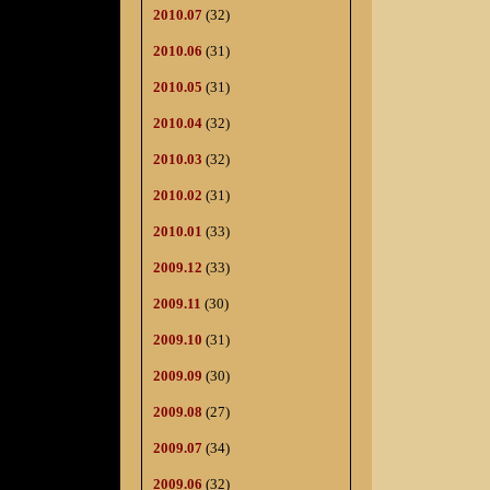
2010.07
(32)
2010.06
(31)
2010.05
(31)
2010.04
(32)
2010.03
(32)
2010.02
(31)
2010.01
(33)
2009.12
(33)
2009.11
(30)
2009.10
(31)
2009.09
(30)
2009.08
(27)
2009.07
(34)
2009.06
(32)