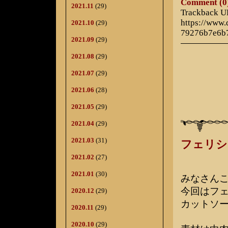
Comment (0
2021.11
(29)
Trackback 
https://www
2021.10
(29)
79276b7e6b
2021.09
(29)
2021.08
(29)
2021.07
(29)
2021.06
(28)
2021.05
(29)
2021.04
(29)
2021.03
(31)
フェリシ
2021.02
(27)
2021.01
(30)
みなさん
今回はフ
2020.12
(29)
カットソ
2020.11
(29)
2020.10
(29)