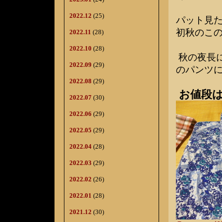
2022.12
(25)
パット見た
初秋のこの
2022.11
(28)
2022.10
(28)
秋の夜長
2022.09
(29)
のパンツ
2022.08
(29)
お値段は
2022.07
(30)
2022.06
(29)
2022.05
(29)
2022.04
(28)
2022.03
(29)
2022.02
(26)
2022.01
(28)
2021.12
(30)