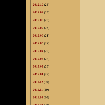
2012.10
(28)
2012.09
(24)
2012.08
(28)
2012.07
(25)
2012.06
(21)
2012.05
(27)
2012.04
(29)
2012.03
(27)
2012.02
(29)
2012.01
(29)
2011.12
(30)
2011.11
(29)
2011.10
(30)