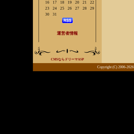
16
17
18
19
20
21
22
23
24
25
26
27
28
29
30
31
運営者情報
CMSならドリーマASP
Copyright (C) 2006-2