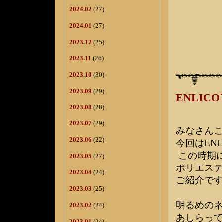
2024.02
(27)
2024.01
(27)
2023.12
(25)
2023.11
(26)
2023.10
(30)
2023.09
(29)
ENLI
2023.08
(28)
2023.07
(29)
みなさん
2023.06
(22)
今回はEN
この時期
2023.05
(27)
ポリエス
2023.04
(24)
ご紹介で
2023.03
(25)
明るめの
2023.02
(24)
あしらっ
2023.01
(24)