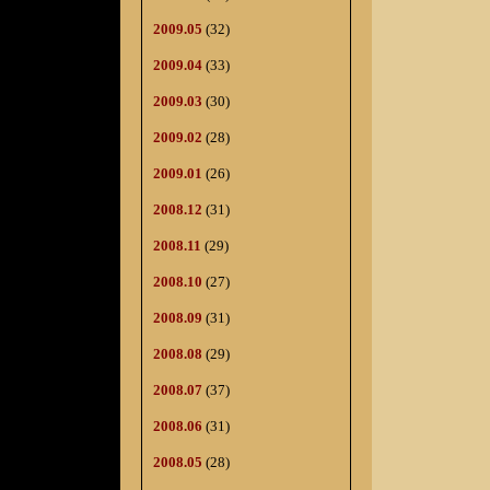
2009.05
(32)
2009.04
(33)
2009.03
(30)
2009.02
(28)
2009.01
(26)
2008.12
(31)
2008.11
(29)
2008.10
(27)
2008.09
(31)
2008.08
(29)
2008.07
(37)
2008.06
(31)
2008.05
(28)