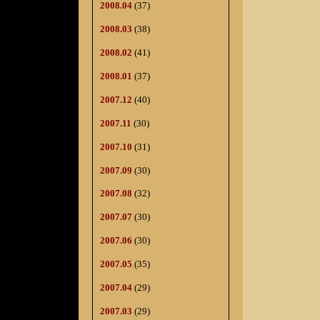
2008.04
(37)
2008.03
(38)
2008.02
(41)
2008.01
(37)
2007.12
(40)
2007.11
(30)
2007.10
(31)
2007.09
(30)
2007.08
(32)
2007.07
(30)
2007.06
(30)
2007.05
(35)
2007.04
(29)
2007.03
(29)