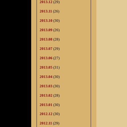
2013.12
(29)
2013.11
(26)
2013.10
(30)
2013.09
(26)
2013.08
(28)
2013.07
(29)
2013.06
(27)
2013.05
(31)
2013.04
(30)
2013.03
(30)
2013.02
(28)
2013.01
(30)
2012.12
(30)
2012.11
(29)