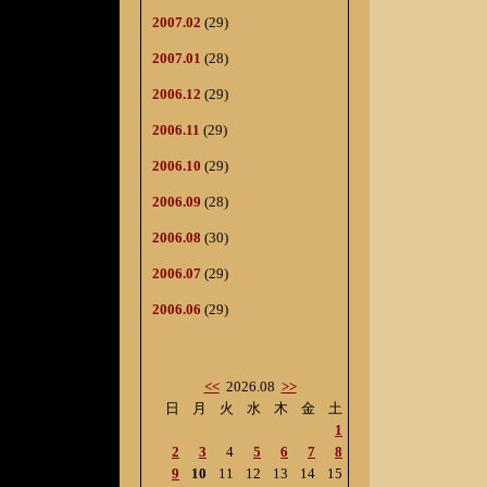
2007.02
(29)
2007.01
(28)
2006.12
(29)
2006.11
(29)
2006.10
(29)
2006.09
(28)
2006.08
(30)
2006.07
(29)
2006.06
(29)
<<
2026.08
>>
日
月
火
水
木
金
土
1
2
3
4
5
6
7
8
9
10
11
12
13
14
15