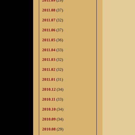
2011.09
(29)
2011.08
(37)
2011.07
(32)
2011.06
(37)
2011.05
(36)
2011.04
(33)
2011.03
(32)
2011.02
(32)
2011.01
(31)
2010.12
(34)
2010.11
(33)
2010.10
(34)
2010.09
(34)
2010.08
(29)