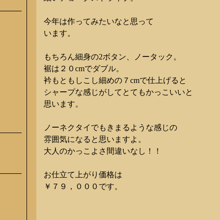
今年は作ってみたいなと思って
います。
もちろん細身の2ボタン、ノータック。
裾は２０cmでダブル。
衿もともしこし細めの７cmで仕上げると
シャープな感じがしてとてもかっこいいと
思います。
ノーネクタイでもきまるような感じの
雰囲気になると思いますよ。
大人のかっこよさ間違いなし！！
お仕立て上がり価格は
￥７９，０００です。