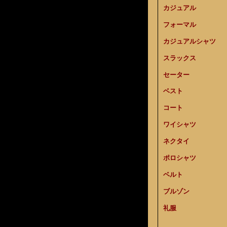
カジュアル
フォーマル
カジュアルシャツ
スラックス
セーター
ベスト
コート
ワイシャツ
ネクタイ
ポロシャツ
ベルト
ブルゾン
礼服