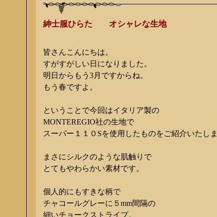
紳士服ひらた オシャレな生地
皆さんこんにちは。
すがすがしい日になりました。
明日からもう3月ですからね。
もう春ですよ。
ということで今回はイタリア製の
MONTEREGIO社の生地で
スーパー１１０Sを使用したものをご紹介いたし
まさにシルクのような肌触りで
とてもやわらかい素材です。
個人的にもすきな柄で
チャコールグレーに５mm間隔の
細いチョークストライプ。