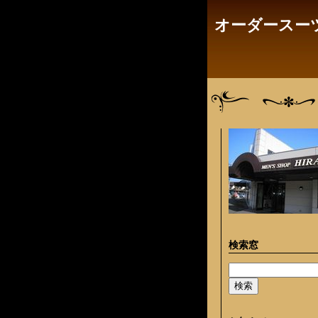
オーダースーツ
検索窓