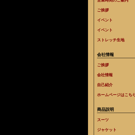
営業時間のご案内
ご挨拶
イベント
イベント
ストレッチ生地
会社情報
ご挨拶
会社情報
自己紹介
ホームページはこち
商品説明
スーツ
ジャケット