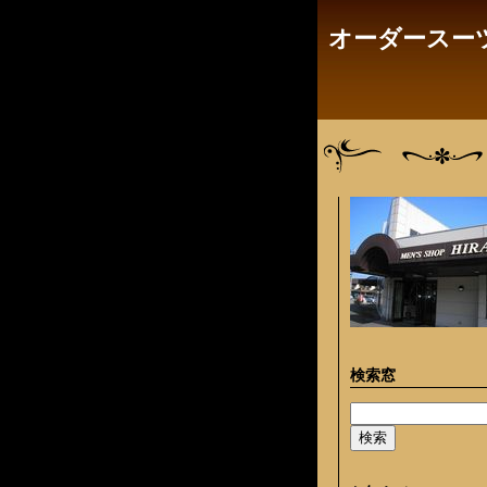
オーダースーツ
検索窓