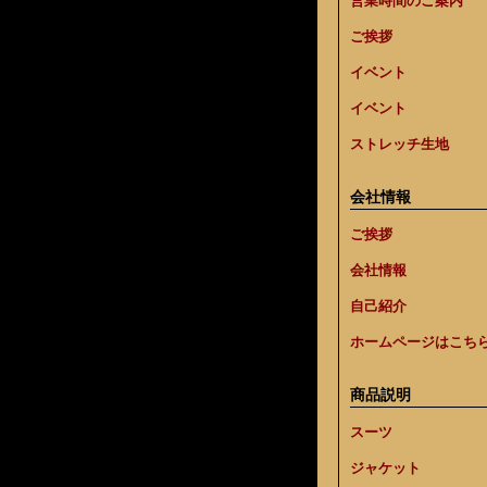
営業時間のご案内
ご挨拶
イベント
イベント
ストレッチ生地
会社情報
ご挨拶
会社情報
自己紹介
ホームページはこち
商品説明
スーツ
ジャケット