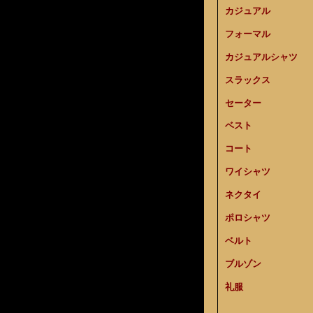
カジュアル
フォーマル
カジュアルシャツ
スラックス
セーター
ベスト
コート
ワイシャツ
ネクタイ
ポロシャツ
ベルト
ブルゾン
礼服