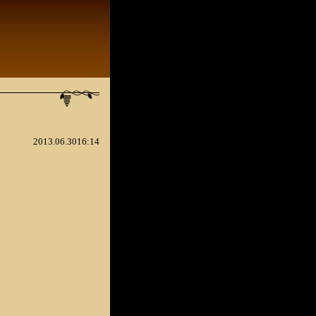
2013.06.3016:14