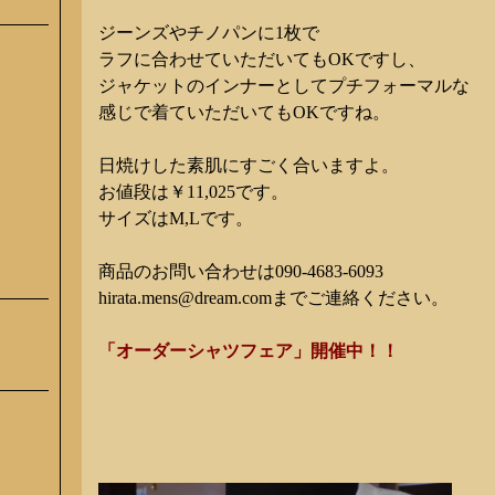
ジーンズやチノパンに1枚で
ラフに合わせていただいてもOKですし、
ジャケットのインナーとしてプチフォーマルな
感じで着ていただいてもOKですね。
日焼けした素肌にすごく合いますよ。
お値段は￥11,025です。
サイズはM,Lです。
商品のお問い合わせは090-4683-6093
hirata.mens@dream.comまでご連絡ください。
「オーダーシャツフェア」開催中！！