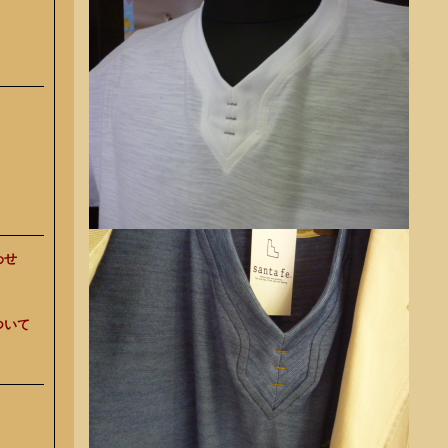
わせ
ついて