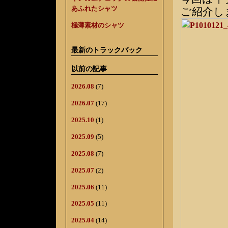
あふれたシャツ
ご紹介し
極薄素材のシャツ
最新のトラックバック
以前の記事
2026.08
(7)
2026.07
(17)
2025.10
(1)
2025.09
(5)
2025.08
(7)
2025.07
(2)
2025.06
(11)
2025.05
(11)
2025.04
(14)