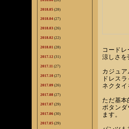
2018.05
(28)
2018.04
(27)
2018.03
(26)
2018.02
(22)
2018.01
(28)
コードレ
涼しさを
2017.12
(31)
2017.11
(27)
カジュア
2017.10
(27)
ドレスラ
ネクタイ
2017.09
(26)
2017.08
(27)
ただ基本
2017.07
(29)
ボタンダ
ます。
2017.06
(30)
2017.05
(29)