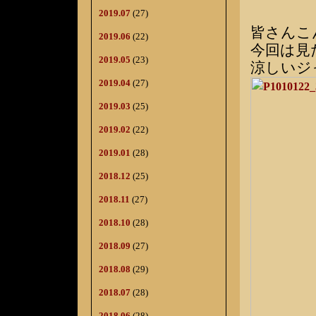
2019.07
(27)
皆さんこ
2019.06
(22)
今回は見
2019.05
(23)
涼しいジ
2019.04
(27)
2019.03
(25)
2019.02
(22)
2019.01
(28)
2018.12
(25)
2018.11
(27)
2018.10
(28)
2018.09
(27)
2018.08
(29)
2018.07
(28)
2018.06
(28)