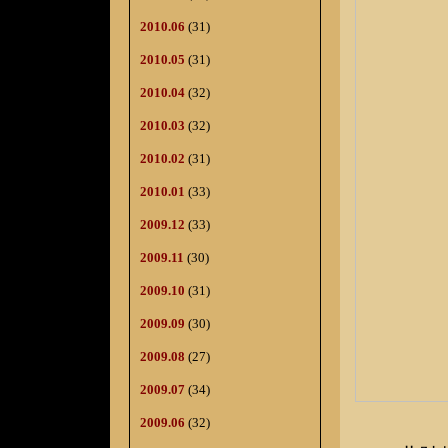
2010.06
(31)
2010.05
(31)
2010.04
(32)
2010.03
(32)
2010.02
(31)
2010.01
(33)
2009.12
(33)
2009.11
(30)
2009.10
(31)
2009.09
(30)
2009.08
(27)
2009.07
(34)
2009.06
(32)