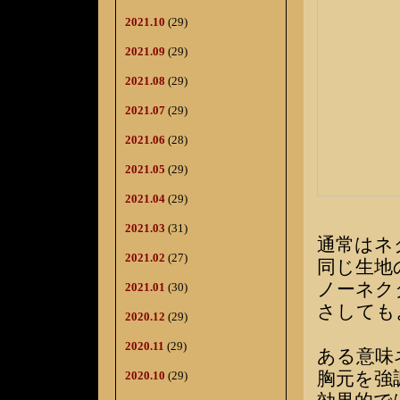
2021.10
(29)
2021.09
(29)
2021.08
(29)
2021.07
(29)
2021.06
(28)
2021.05
(29)
2021.04
(29)
2021.03
(31)
通常はネ
2021.02
(27)
同じ生地
ノーネク
2021.01
(30)
さしても
2020.12
(29)
2020.11
(29)
ある意味
胸元を強
2020.10
(29)