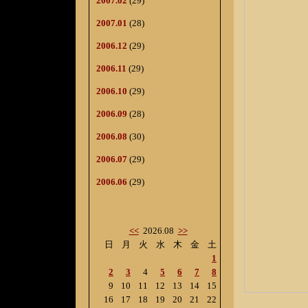
2007.02
(29)
2007.01
(28)
2006.12
(29)
2006.11
(29)
2006.10
(29)
2006.09
(28)
2006.08
(30)
2006.07
(29)
2006.06
(29)
<<
2026.08
>>
日
月
火
水
木
金
土
1
2
3
4
5
6
7
8
9
10
11
12
13
14
15
16
17
18
19
20
21
22