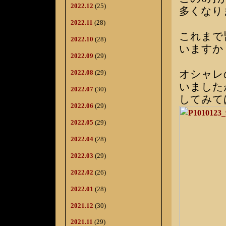
2022.12
(25)
多くなり
2022.11
(28)
これまで
2022.10
(28)
いますか
2022.09
(29)
オシャレ
2022.08
(29)
いました
2022.07
(30)
してみて
2022.06
(29)
2022.05
(29)
2022.04
(28)
2022.03
(29)
2022.02
(26)
2022.01
(28)
2021.12
(30)
2021.11
(29)