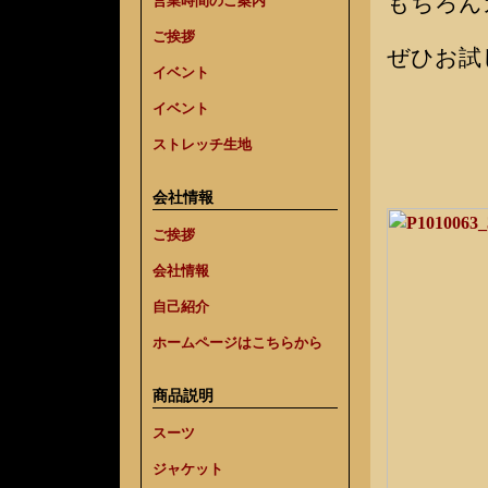
もちろん
営業時間のご案内
ご挨拶
ぜひお試
イベント
イベント
ストレッチ生地
会社情報
ご挨拶
会社情報
自己紹介
ホームページはこちらから
商品説明
スーツ
ジャケット