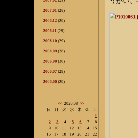
うがい、
2007.02
(29)
2007.01
(28)
2006.12
(29)
2006.11
(29)
2006.10
(29)
2006.09
(28)
2006.08
(30)
2006.07
(29)
2006.06
(29)
<<
2026.08
>>
日
月
火
水
木
金
土
1
2
3
4
5
6
7
8
9
10
11
12
13
14
15
16
17
18
19
20
21
22