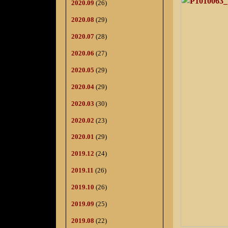
2020.09
(26)
2020.08
(29)
2020.07
(28)
2020.06
(27)
2020.05
(29)
2020.04
(29)
2020.03
(30)
2020.02
(23)
2020.01
(29)
2019.12
(24)
2019.11
(26)
2019.10
(26)
2019.09
(25)
2019.08
(22)