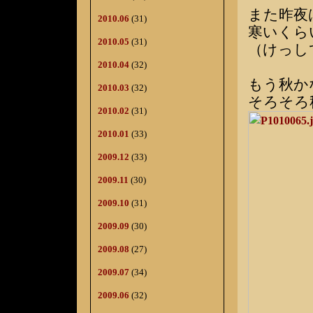
また昨夜
2010.06
(31)
寒いくら
2010.05
(31)
（けっし
2010.04
(32)
もう秋か
2010.03
(32)
そろそろ
2010.02
(31)
2010.01
(33)
2009.12
(33)
2009.11
(30)
2009.10
(31)
2009.09
(30)
2009.08
(27)
2009.07
(34)
2009.06
(32)