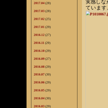
実感しな
2017.04
(28)
ています
2017.03
(28)
2017.02
(25)
2017.01
(29)
2016.12
(27)
2016.11
(29)
2016.10
(29)
2016.09
(27)
2016.08
(29)
2016.07
(30)
2016.06
(29)
2016.05
(29)
2016.04
(30)
2016.03
(29)