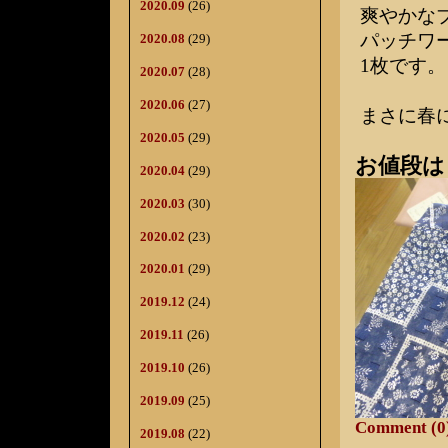
2020.09
(26)
爽やかな
パッチワ
2020.08
(29)
1枚です
2020.07
(28)
2020.06
(27)
まさに春
2020.05
(29)
お値段は￥
2020.04
(29)
2020.03
(30)
2020.02
(23)
2020.01
(29)
2019.12
(24)
2019.11
(26)
2019.10
(26)
2019.09
(25)
Comment (0
2019.08
(22)