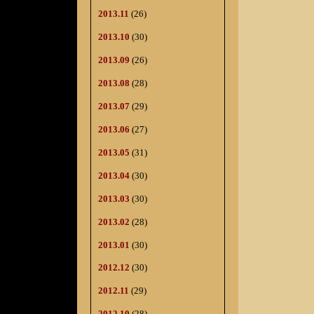
2013.11
(26)
2013.10
(30)
2013.09
(26)
2013.08
(28)
2013.07
(29)
2013.06
(27)
2013.05
(31)
2013.04
(30)
2013.03
(30)
2013.02
(28)
2013.01
(30)
2012.12
(30)
2012.11
(29)
2012.10
(28)