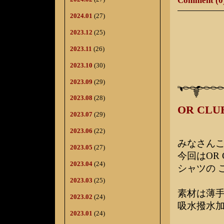
Comment (0
2024.01
(27)
2023.12
(25)
2023.11
(26)
2023.10
(30)
2023.09
(29)
2023.08
(28)
OR C
2023.07
(29)
2023.06
(22)
みなさん
2023.05
(27)
今回はOR
2023.04
(24)
シャツの 
2023.03
(25)
素材は薄
2023.02
(24)
吸水撥水加
2023.01
(24)