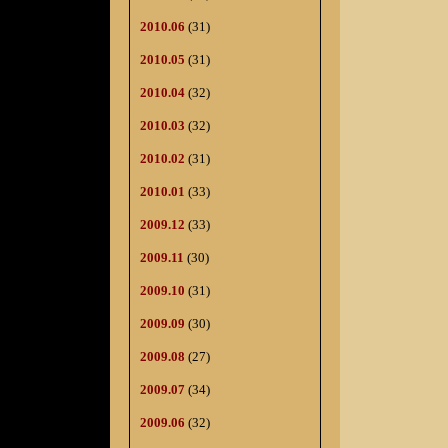
2010.06
(31)
2010.05
(31)
2010.04
(32)
2010.03
(32)
2010.02
(31)
2010.01
(33)
2009.12
(33)
2009.11
(30)
2009.10
(31)
2009.09
(30)
2009.08
(27)
2009.07
(34)
2009.06
(32)