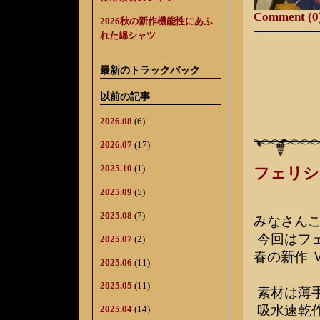
Comment (0
2026秋の新作機能性にあふ
れた綿シャツ
最新のトラックバック
以前の記事
2026.08
(6)
2026.07
(17)
2025.10
(1)
フェリシ
2025.09
(5)
2025.08
(7)
みなさん
今回はフ
2025.07
(2)
春の新作 
2025.06
(11)
2025.05
(11)
素材は薄
吸水速乾
2025.04
(14)