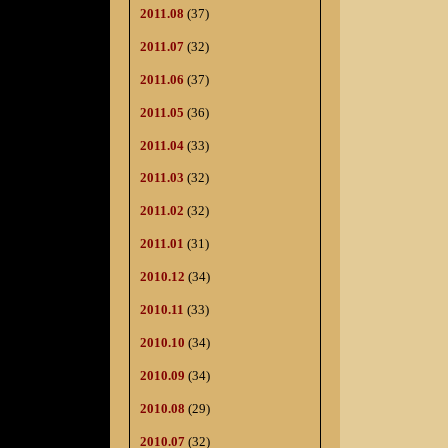
2011.08
(37)
2011.07
(32)
2011.06
(37)
2011.05
(36)
2011.04
(33)
2011.03
(32)
2011.02
(32)
2011.01
(31)
2010.12
(34)
2010.11
(33)
2010.10
(34)
2010.09
(34)
2010.08
(29)
2010.07
(32)