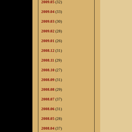
2009.05
(32)
2009.04
(33)
2009.03
(30)
2009.02
(28)
2009.01
(26)
2008.12
(31)
2008.11
(29)
2008.10
(27)
2008.09
(31)
2008.08
(29)
2008.07
(37)
2008.06
(31)
2008.05
(28)
2008.04
(37)