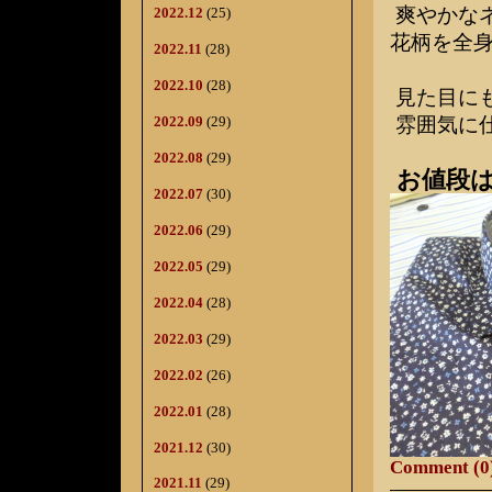
爽やかな
2022.12
(25)
花柄を全
2022.11
(28)
2022.10
(28)
見た目に
2022.09
(29)
雰囲気に
2022.08
(29)
お値段は
2022.07
(30)
2022.06
(29)
2022.05
(29)
2022.04
(28)
2022.03
(29)
2022.02
(26)
2022.01
(28)
2021.12
(30)
Comment (0
2021.11
(29)