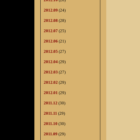
2012.09
(24)
2012.08
(28)
2012.07
(25)
2012.06
(21)
2012.05
(27)
2012.04
(29)
2012.03
(27)
2012.02
(29)
2012.01
(29)
2011.12
(30)
2011.11
(29)
2011.10
(30)
2011.09
(29)