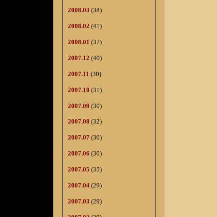
2008.03
(38)
2008.02
(41)
2008.01
(37)
2007.12
(40)
2007.11
(30)
2007.10
(31)
2007.09
(30)
2007.08
(32)
2007.07
(30)
2007.06
(30)
2007.05
(35)
2007.04
(29)
2007.03
(29)