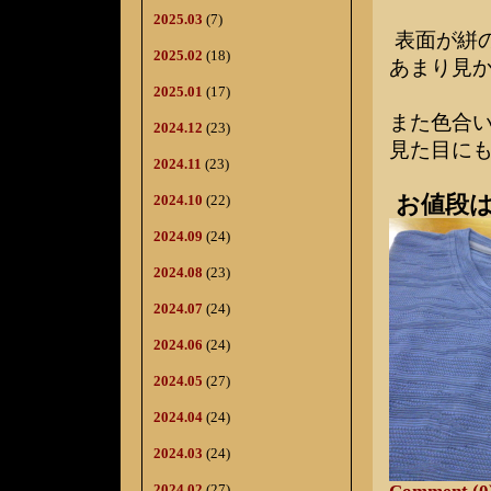
2025.03
(7)
表面が絣
2025.02
(18)
あまり見
2025.01
(17)
また色合
2024.12
(23)
見た目に
2024.11
(23)
お値段は
2024.10
(22)
2024.09
(24)
2024.08
(23)
2024.07
(24)
2024.06
(24)
2024.05
(27)
2024.04
(24)
2024.03
(24)
2024.02
(27)