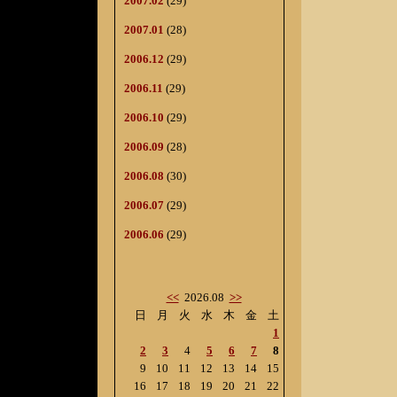
2007.02
(29)
2007.01
(28)
2006.12
(29)
2006.11
(29)
2006.10
(29)
2006.09
(28)
2006.08
(30)
2006.07
(29)
2006.06
(29)
<<
2026.08
>>
日
月
火
水
木
金
土
1
2
3
4
5
6
7
8
9
10
11
12
13
14
15
16
17
18
19
20
21
22