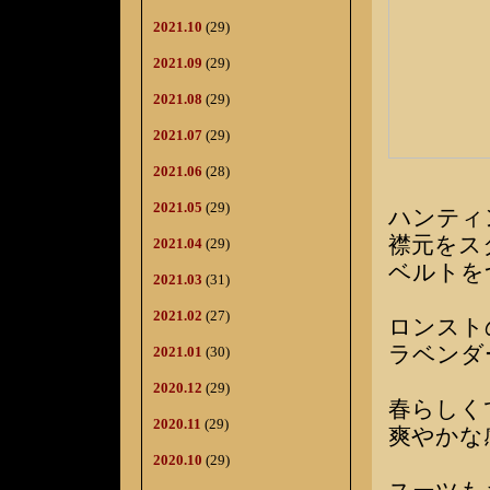
2021.10
(29)
2021.09
(29)
2021.08
(29)
2021.07
(29)
2021.06
(28)
2021.05
(29)
ハンティ
襟元をス
2021.04
(29)
ベルトを
2021.03
(31)
2021.02
(27)
ロンスト
ラベンダ
2021.01
(30)
2020.12
(29)
春らしく
2020.11
(29)
爽やかな
2020.10
(29)