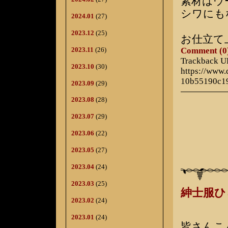
素材はウ
シワにも
2024.01
(27)
2023.12
(25)
お仕立て
2023.11
(26)
Comment (0
Trackback 
2023.10
(30)
https://www
10b55190c1
2023.09
(29)
2023.08
(28)
2023.07
(29)
2023.06
(22)
2023.05
(27)
2023.04
(24)
2023.03
(25)
紳士服
2023.02
(24)
2023.01
(24)
皆さんこ