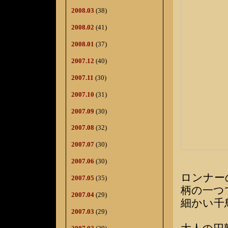
2008.03
(38)
2008.02
(41)
2008.01
(37)
2007.12
(40)
2007.11
(30)
2007.10
(31)
2007.09
(30)
2007.08
(32)
2007.07
(30)
2007.06
(30)
ロンナー
2007.05
(35)
柄の一つ
2007.04
(29)
細かい千
2007.03
(29)