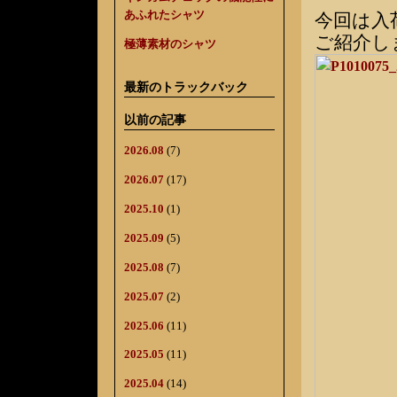
あふれたシャツ
今回は入
ご紹介し
極薄素材のシャツ
最新のトラックバック
以前の記事
2026.08
(7)
2026.07
(17)
2025.10
(1)
2025.09
(5)
2025.08
(7)
2025.07
(2)
2025.06
(11)
2025.05
(11)
2025.04
(14)