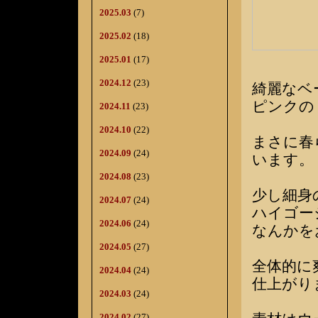
2025.03
(7)
2025.02
(18)
2025.01
(17)
2024.12
(23)
綺麗なベ
ピンクの
2024.11
(23)
2024.10
(22)
まさに春
2024.09
(24)
います。
2024.08
(23)
少し細身
2024.07
(24)
ハイゴー
2024.06
(24)
なんかを
2024.05
(27)
全体的に
2024.04
(24)
仕上がり
2024.03
(24)
2024.02
(27)