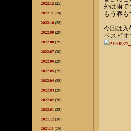
2022.12
(25)
外は雨で
もう春も
2022.11
(28)
2022.10
(28)
今回は入
2022.09
(29)
ベスビオ
2022.08
(29)
2022.07
(30)
2022.06
(29)
2022.05
(29)
2022.04
(28)
2022.03
(29)
2022.02
(26)
2022.01
(28)
2021.12
(30)
2021.11
(29)