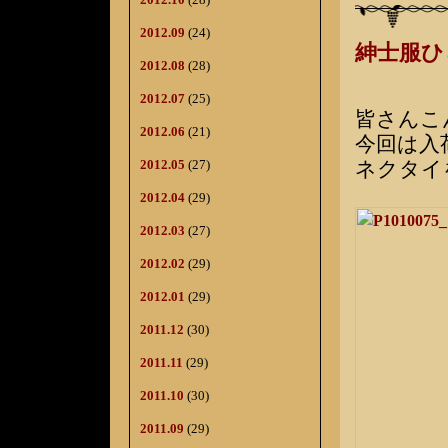
2012.09
(24)
紳士服
2012.08
(28)
2012.07
(25)
皆さんこ
2012.06
(21)
今回は入
ネクタイ
2012.05
(27)
2012.04
(29)
2012.03
(27)
2012.02
(29)
2012.01
(29)
2011.12
(30)
2011.11
(29)
2011.10
(30)
2011.09
(29)