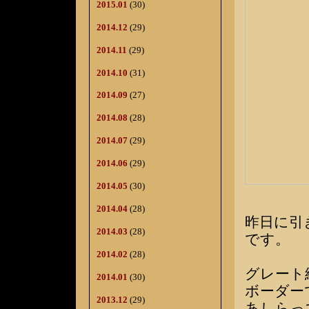
2015.01
(30)
2014.12
(29)
2014.11
(29)
2014.10
(31)
2014.09
(27)
2014.08
(28)
2014.07
(29)
2014.06
(29)
2014.05
(30)
2014.04
(28)
昨日に引
2014.03
(28)
です。
2014.02
(28)
グレート
2014.01
(30)
ボーダー
2013.12
(29)
あしらっ