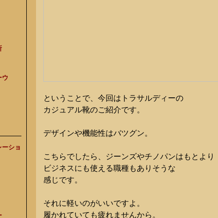
所
ーウ
ということで、今回はトラサルディーの
カジュアル靴のご紹介です。
デザインや機能性はバツグン。
レーショ
こちらでしたら、ジーンズやチノパンはもとより
ビジネスにも使える職種もありそうな
感じです。
それに軽いのがいいですよ。
履かれていても疲れませんから。
ー