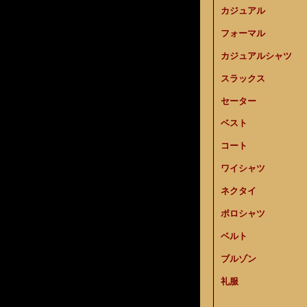
カジュアル
フォーマル
カジュアルシャツ
スラックス
セーター
ベスト
コート
ワイシャツ
ネクタイ
ポロシャツ
ベルト
ブルゾン
礼服