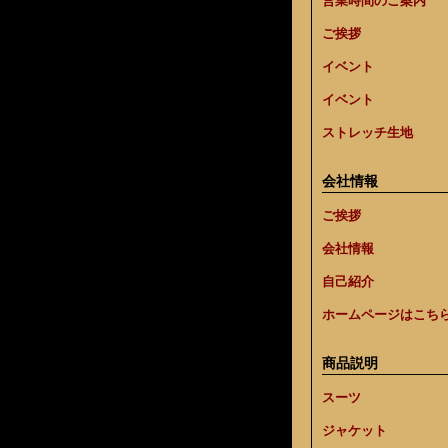
営業時間のご案内
ご挨拶
イベント
イベント
ストレッチ生地
会社情報
ご挨拶
会社情報
自己紹介
ホームページはこち
商品説明
スーツ
ジャケット