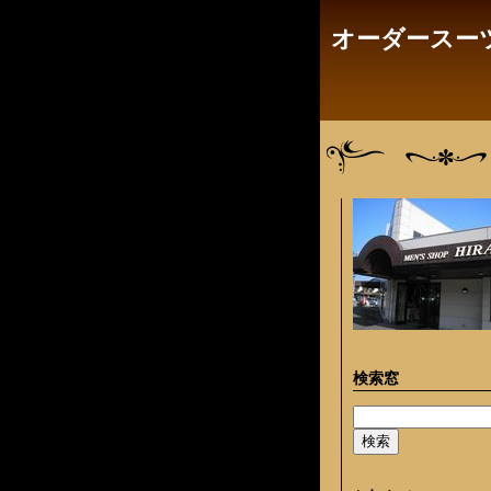
オーダースーツ
検索窓