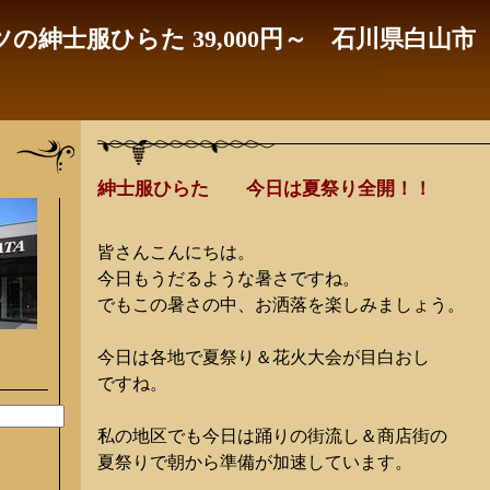
の紳士服ひらた 39,000円～ 石川県白山市
紳士服ひらた 今日は夏祭り全開！！
皆さんこんにちは。
今日もうだるような暑さですね。
でもこの暑さの中、お洒落を楽しみましょう。
今日は各地で夏祭り＆花火大会が目白おし
ですね。
私の地区でも今日は踊りの街流し＆商店街の
夏祭りで朝から準備が加速しています。