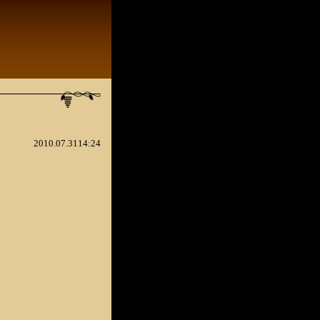
2010.07.3114:24