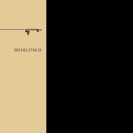
2013.02.2716:21