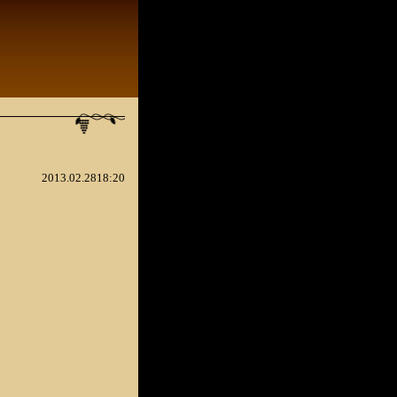
2013.02.2818:20