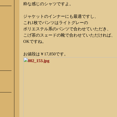
粋な感じのシャツですよ。
ジャケットのインナーにも最適ですし、
これ1枚でパンツはライトグレーの
ポリエステル系のパンツで合わせていただき、
こげ茶のスェードの靴で合わせていただければ、
OKですね。
お値段は￥17,850です。