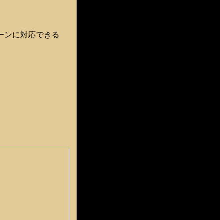
ーンに対応できる