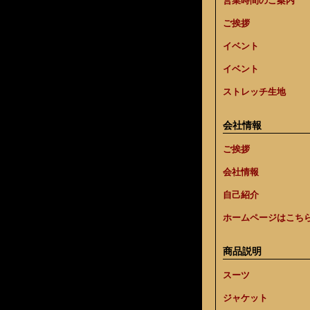
営業時間のご案内
ご挨拶
イベント
イベント
ストレッチ生地
会社情報
ご挨拶
会社情報
自己紹介
ホームページはこち
商品説明
スーツ
ジャケット