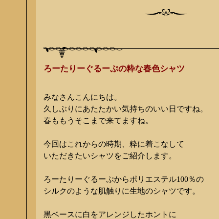
ろーたりーぐるーぷの粋な春色シャツ
みなさんこんにちは。
久しぶりにあたたかい気持ちのいい日ですね。
春ももうそこまで来てますね。
今回はこれからの時期、粋に着こなして
いただきたいシャツをご紹介します。
ろーたりーぐるーぷからポリエステル100％の
シルクのような肌触りに生地のシャツです。
黒ベースに白をアレンジしたホントに