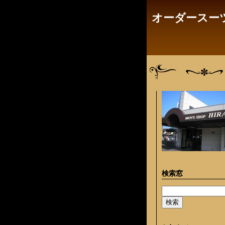
オーダースーツ
検索窓