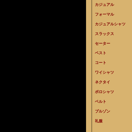
カジュアル
フォーマル
カジュアルシャツ
スラックス
セーター
ベスト
コート
ワイシャツ
ネクタイ
ポロシャツ
ベルト
ブルゾン
礼服