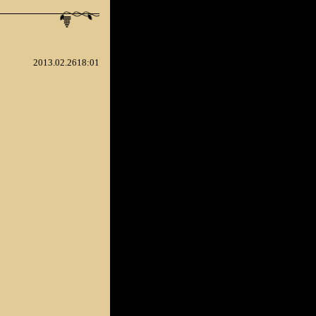
2013.02.2618:01