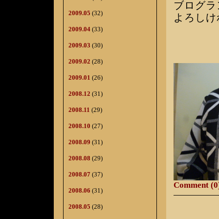
ブログラ
2009.05
(32)
よろしけ
2009.04
(33)
2009.03
(30)
2009.02
(28)
2009.01
(26)
2008.12
(31)
2008.11
(29)
2008.10
(27)
2008.09
(31)
2008.08
(29)
2008.07
(37)
Comment (0
2008.06
(31)
2008.05
(28)