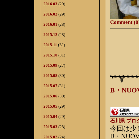
2016.03
(29)
2016.02
(29)
Comment (0
2016.01
(28)
2015.12
(28)
2015.11
(28)
2015.10
(31)
2015.09
(27)
2015.08
(30)
2015.07
(31)
B・NU
2015.06
(30)
2015.05
(29)
2015.04
(29)
石川県 ブロ
2015.03
(28)
今回は少
B・NU
2015.02
(24)