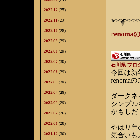
2022.12
(25)
2022.11
(28)
2022.10
(28)
renom
2022.09
(29)
2022.08
(29)
2022.07
(30)
石川県 ブロ
今回は新
2022.06
(29)
renom
2022.05
(29)
2022.04
(28)
ダークネ
シンプル
2022.03
(29)
かもしだ
2022.02
(26)
2022.01
(28)
やはり年
2021.12
(30)
気合いも