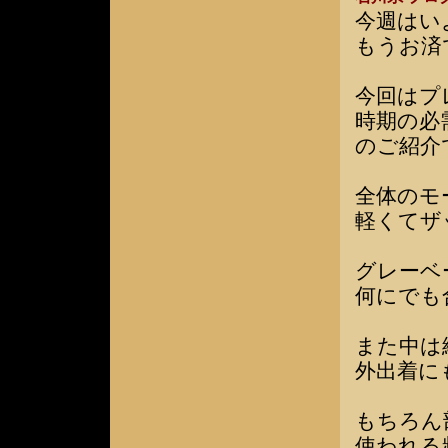
今週はい
もうお済
今回はプ
時期の必
のご紹介
全体のモ
軽くてザ
グレーベ
何にでも
また中は
外出着に
もちろん
使われる