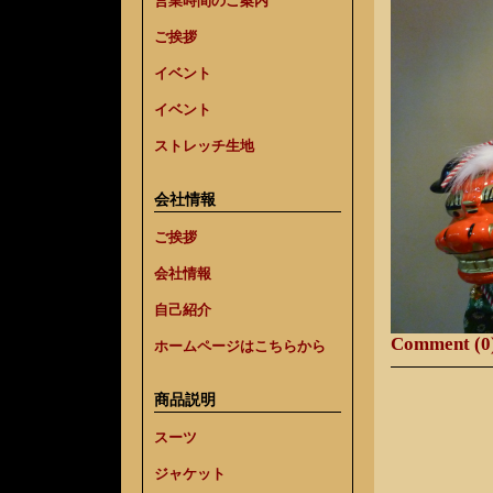
営業時間のご案内
ご挨拶
イベント
イベント
ストレッチ生地
会社情報
ご挨拶
会社情報
自己紹介
Comment (0
ホームページはこちらから
商品説明
スーツ
ジャケット