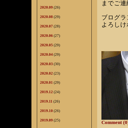
までご連
2020.09
(26)
ブログラ
2020.08
(29)
よろしけ
2020.07
(28)
2020.06
(27)
2020.05
(29)
2020.04
(29)
2020.03
(30)
2020.02
(23)
2020.01
(29)
2019.12
(24)
2019.11
(26)
2019.10
(26)
2019.09
(25)
Comment (0