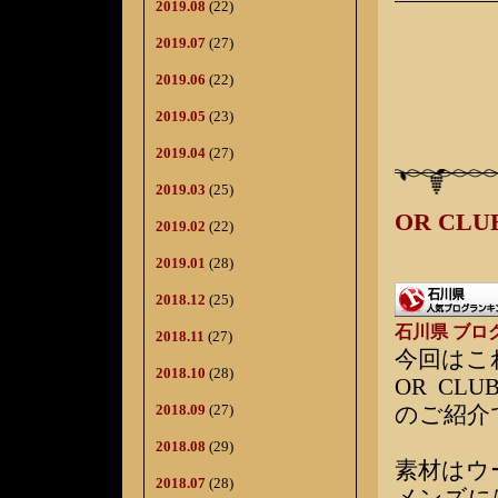
2019.08
(22)
2019.07
(27)
2019.06
(22)
2019.05
(23)
2019.04
(27)
2019.03
(25)
OR C
2019.02
(22)
2019.01
(28)
2018.12
(25)
石川県 ブロ
2018.11
(27)
今回はこ
2018.10
(28)
OR CL
2018.09
(27)
のご紹介
2018.08
(29)
素材はウ
2018.07
(28)