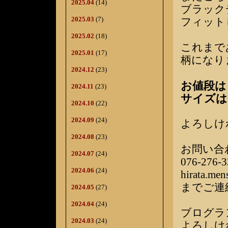
2025.04
(14)
ブラック
2025.03
(7)
フィット
2025.02
(18)
これまで
2025.01
(17)
柄になり
2024.12
(23)
お値段は￥
2024.11
(23)
サイズは
2024.10
(22)
2024.09
(24)
よろしけ
2024.08
(23)
お問い合
2024.07
(24)
076-276-3
2024.06
(24)
hirata.me
までご連
2024.05
(27)
2024.04
(24)
ブログラ
2024.03
(24)
よろしけ