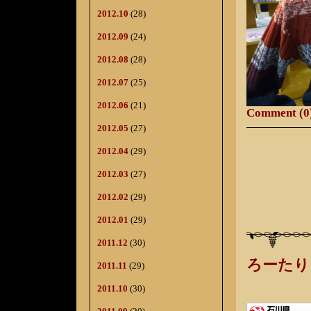
2012.10
(28)
2012.09
(24)
2012.08
(28)
2012.07
(25)
2012.06
(21)
Comment (0
2012.05
(27)
2012.04
(29)
2012.03
(27)
2012.02
(29)
2012.01
(29)
2011.12
(30)
ろーたり
2011.11
(29)
2011.10
(30)