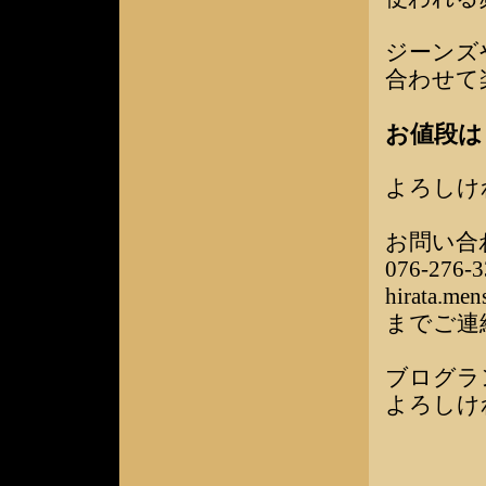
ジーンズ
合わせて
お値段は￥
よろしけ
お問い合
076-276-3
hirata.me
までご連
ブログラ
よろしけ